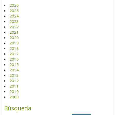
2026
2025
2024
2023
2022
2021
2020
2019
2018
2017
2016
2015
2014
2013
2012
2011
2010
2009
Búsqueda