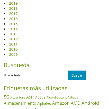
2019
2018
2017
2016
2015
2014
2013
2012
2011
2010
2009
Búsqueda
Buscar texto:
Etiquetas más utilizadas
5G
Acer
Adobe
Accenture
Alcatel-Lucent
Alibaba
Amazon
Android
AMD
Almacenamiento
Alphabet