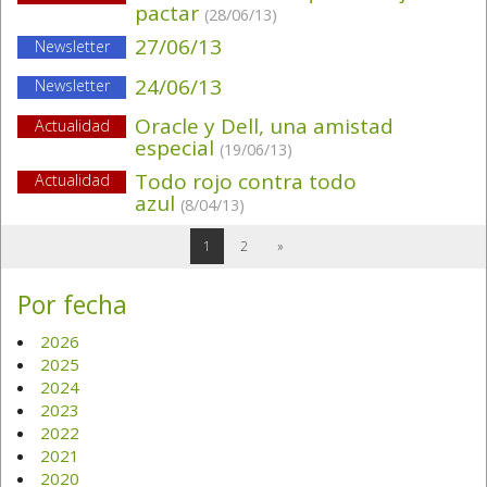
pactar
(28/06/13)
27/06/13
Newsletter
24/06/13
Newsletter
Oracle y Dell, una amistad
Actualidad
especial
(19/06/13)
Todo rojo contra todo
Actualidad
azul
(8/04/13)
1
2
»
Por fecha
2026
2025
2024
2023
2022
2021
2020