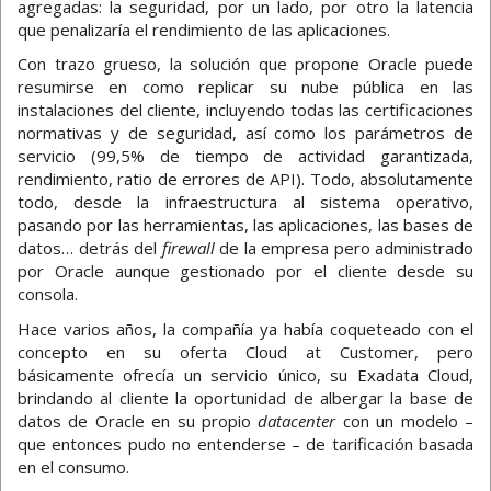
agregadas: la seguridad, por un lado, por otro la latencia
que penalizaría el rendimiento de las aplicaciones.
Con trazo grueso, la solución que propone Oracle puede
resumirse en como replicar su nube pública en las
instalaciones del cliente, incluyendo todas las certificaciones
normativas y de seguridad, así como los parámetros de
servicio (99,5% de tiempo de actividad garantizada,
rendimiento, ratio de errores de API). Todo, absolutamente
todo, desde la infraestructura al sistema operativo,
pasando por las herramientas, las aplicaciones, las bases de
datos… detrás del
firewall
de la empresa pero administrado
por Oracle aunque gestionado por el cliente desde su
consola.
Hace varios años, la compañía ya había coqueteado con el
concepto en su oferta Cloud at Customer, pero
básicamente ofrecía un servicio único, su Exadata Cloud,
brindando al cliente la oportunidad de albergar la base de
datos de Oracle en su propio
datacenter
con un modelo –
que entonces pudo no entenderse – de tarificación basada
en el consumo.