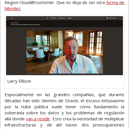
Region Cloud@Customer. Que no deja de ser otra
forma de
hibridez
.
Larry Ellison
Especialmente en las grandes compañías, que durante
décadas han sido clientes de Oracle, el escaso entusiasmo
por la nube pública suele tener como fundamento la
soberanía sobre los datos y los problemas de regulación
allá donde
van a residir
. Esto crea la necesidad de multiplicar
infraestructuras y de ahí nacen dos preocupaciones