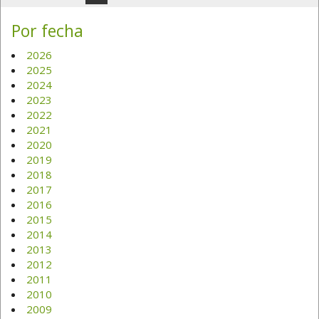
Por fecha
2026
2025
2024
2023
2022
2021
2020
2019
2018
2017
2016
2015
2014
2013
2012
2011
2010
2009