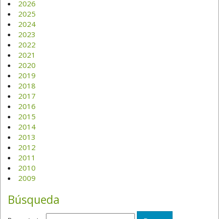
2026
2025
2024
2023
2022
2021
2020
2019
2018
2017
2016
2015
2014
2013
2012
2011
2010
2009
Búsqueda