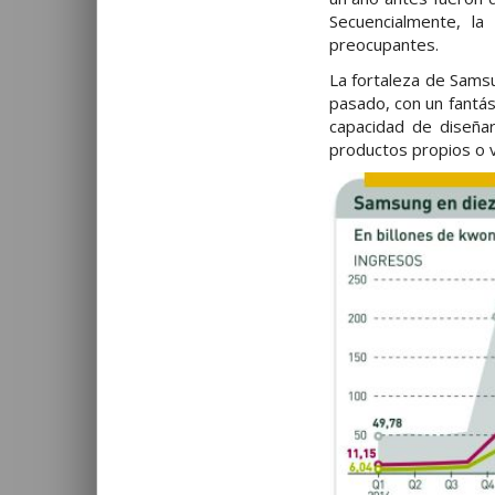
Secuencialmente, l
preocupantes.
La fortaleza de Samsu
pasado, con un fantás
capacidad de diseñar
productos propios o