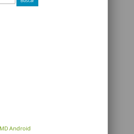
Android
MD