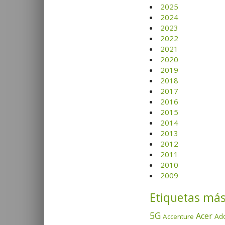
2025
2024
2023
2022
2021
2020
2019
2018
2017
2016
2015
2014
2013
2012
2011
2010
2009
Etiquetas más
5G
Acer
Ad
Accenture