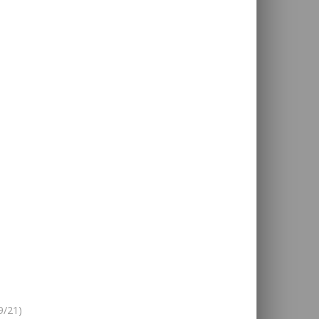
9/21)