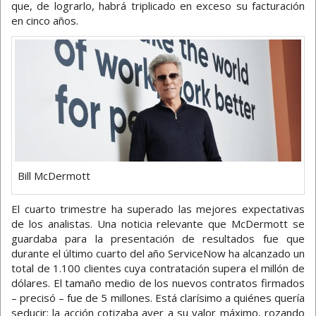
que, de lograrlo, habrá triplicado en exceso su facturación
en cinco años.
Bill McDermott
El cuarto trimestre ha superado las mejores expectativas
de los analistas. Una noticia relevante que McDermott se
guardaba para la presentación de resultados fue que
durante el último cuarto del año ServiceNow ha alcanzado un
total de 1.100 clientes cuya contratación supera el millón de
dólares. El tamaño medio de los nuevos contratos firmados
– precisó – fue de 5 millones. Está clarísimo a quiénes quería
seducir: la acción cotizaba ayer a su valor máximo, rozando