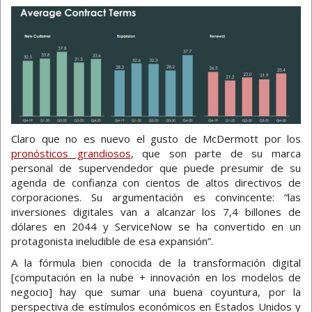
Claro que no es nuevo el gusto de McDermott por los
pronósticos grandiosos
, que son parte de su marca
personal de supervendedor que puede presumir de su
agenda de confianza con cientos de altos directivos de
corporaciones. Su argumentación es convincente: “las
inversiones digitales van a alcanzar los 7,4 billones de
dólares en 2044 y ServiceNow se ha convertido en un
protagonista ineludible de esa expansión”.
A la fórmula bien conocida de la transformación digital
[computación en la nube + innovación en los modelos de
negocio] hay que sumar una buena coyuntura, por la
perspectiva de estímulos económicos en Estados Unidos y