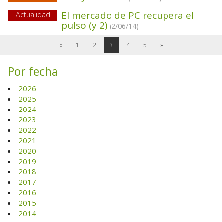
El mercado de PC recupera el
Actualidad
pulso (y 2)
(2/06/14)
«
1
2
3
4
5
»
Por fecha
2026
2025
2024
2023
2022
2021
2020
2019
2018
2017
2016
2015
2014