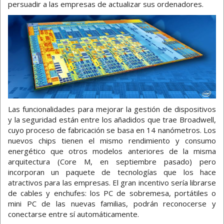
persuadir a las empresas de actualizar sus ordenadores.
Las funcionalidades para mejorar la gestión de dispositivos
y la seguridad están entre los añadidos que trae Broadwell,
cuyo proceso de fabricación se basa en 14 nanómetros. Los
nuevos chips tienen el mismo rendimiento y consumo
energético que otros modelos anteriores de la misma
arquitectura (Core M, en septiembre pasado) pero
incorporan un paquete de tecnologías que los hace
atractivos para las empresas. El gran incentivo sería librarse
de cables y enchufes: los PC de sobremesa, portátiles o
mini PC de las nuevas familias, podrán reconocerse y
conectarse entre sí automáticamente.