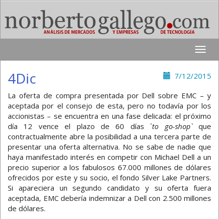
Toggle
naviga
4Dic
7/12/2015
La oferta de compra presentada por Dell sobre EMC – y
aceptada por el consejo de esta, pero no todavía por los
accionistas – se encuentra en una fase delicada: el próximo
día 12 vence el plazo de 60 días ´
to go-shop`
que
contractualmente abre la posibilidad a una tercera parte de
presentar una oferta alternativa. No se sabe de nadie que
haya manifestado interés en competir con Michael Dell a un
precio superior a los fabulosos 67.000 millones de dólares
ofrecidos por este y su socio, el fondo Silver Lake Partners.
Si apareciera un segundo candidato y su oferta fuera
aceptada, EMC debería indemnizar a Dell con 2.500 millones
de dólares.