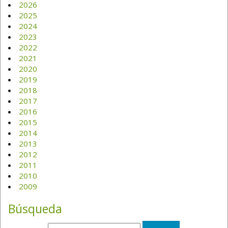
2026
2025
2024
2023
2022
2021
2020
2019
2018
2017
2016
2015
2014
2013
2012
2011
2010
2009
Búsqueda