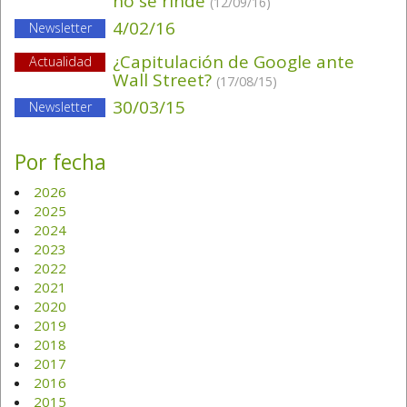
no se rinde
(12/09/16)
4/02/16
Newsletter
¿Capitulación de Google ante
Actualidad
Wall Street?
(17/08/15)
30/03/15
Newsletter
Por fecha
2026
2025
2024
2023
2022
2021
2020
2019
2018
2017
2016
2015