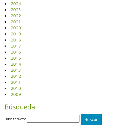
2024
2023
2022
2021
2020
2019
2018
2017
2016
2015
2014
2013
2012
2011
2010
2009
Búsqueda
Buscar texto: