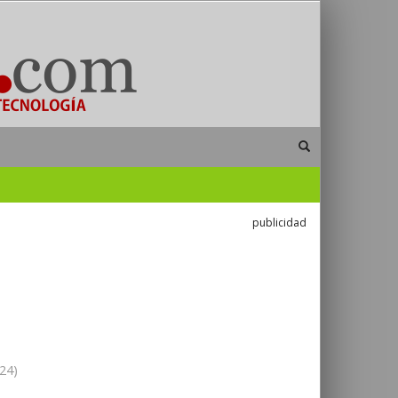
publicidad
24)