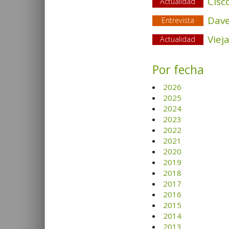
Cisc
Actualidad
Dav
Entrevista
Viej
Actualidad
Por fecha
2026
2025
2024
2023
2022
2021
2020
2019
2018
2017
2016
2015
2014
2013