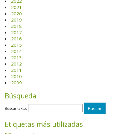
2022
2021
2020
2019
2018
2017
2016
2015
2014
2013
2012
2011
2010
2009
Búsqueda
Buscar texto:
Etiquetas más utilizadas