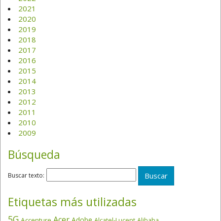
2021
2020
2019
2018
2017
2016
2015
2014
2013
2012
2011
2010
2009
Búsqueda
Buscar texto:
Etiquetas más utilizadas
5G
Acer
Adobe
Accenture
Alcatel-Lucent
Alibaba