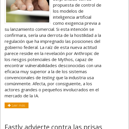
propuesta de control de
los modelos de
inteligencia artificial
como exigencia previa a
su lanzamiento comercial. Si esta intención se
confirmara, sería una derrota de la hostilidad a la
regulación que ha impregnado las posiciones del
gobierno federal. La raíz de esta nueva actitud
parece residie en la revelación por Anthropic de
los riesgos potenciales de Mythos, capaz de
encontrar vulnerabilidades desconocidas con una
eficacia muy superior a la de los sistemas
convencionales de
testing
que la industria usa
comúnmente. Afecta, por consiguiente, a los
actores grandes o pequeños involucrados en el
mercado de la IA.
Leer más
Fastly advierte contra las prisas