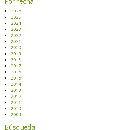
Por fecha
2026
2025
2024
2023
2022
2021
2020
2019
2018
2017
2016
2015
2014
2013
2012
2011
2010
2009
Búsqueda