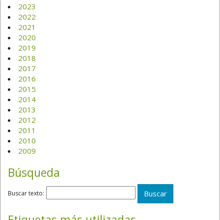
2023
2022
2021
2020
2019
2018
2017
2016
2015
2014
2013
2012
2011
2010
2009
Búsqueda
Buscar texto:
Etiquetas más utilizadas