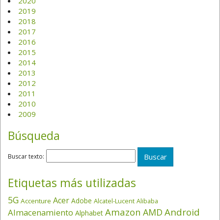
2020
2019
2018
2017
2016
2015
2014
2013
2012
2011
2010
2009
Búsqueda
Buscar texto:
Etiquetas más utilizadas
5G
Acer
Adobe
Accenture
Alcatel-Lucent
Alibaba
Amazon
Android
AMD
Almacenamiento
Alphabet