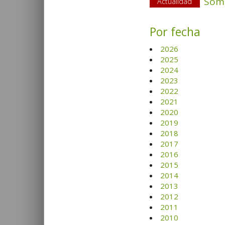
Somb
Actualidad
Por fecha
2026
2025
2024
2023
2022
2021
2020
2019
2018
2017
2016
2015
2014
2013
2012
2011
2010