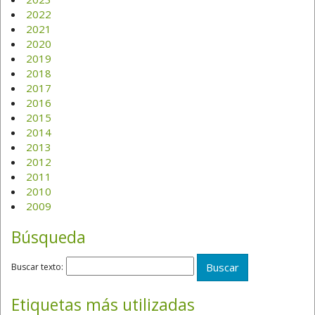
2022
2021
2020
2019
2018
2017
2016
2015
2014
2013
2012
2011
2010
2009
Búsqueda
Buscar texto:
Etiquetas más utilizadas