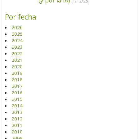
(y por la IA)
(1/12/25)
Por fecha
2026
2025
2024
2023
2022
2021
2020
2019
2018
2017
2016
2015
2014
2013
2012
2011
2010
2009