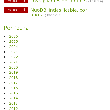
Los vigilantes de la nube
Actualidad
(21/01/14)
NuoDB: inclasificable, por
Actualidad
ahora
(30/11/12)
Por fecha
2026
2025
2024
2023
2022
2021
2020
2019
2018
2017
2016
2015
2014
2013
2012