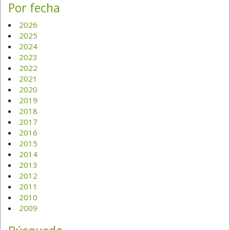
Por fecha
2026
2025
2024
2023
2022
2021
2020
2019
2018
2017
2016
2015
2014
2013
2012
2011
2010
2009