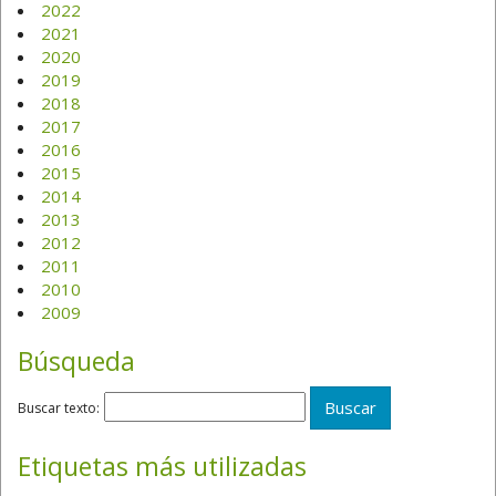
2022
2021
2020
2019
2018
2017
2016
2015
2014
2013
2012
2011
2010
2009
Búsqueda
Buscar texto:
Etiquetas más utilizadas