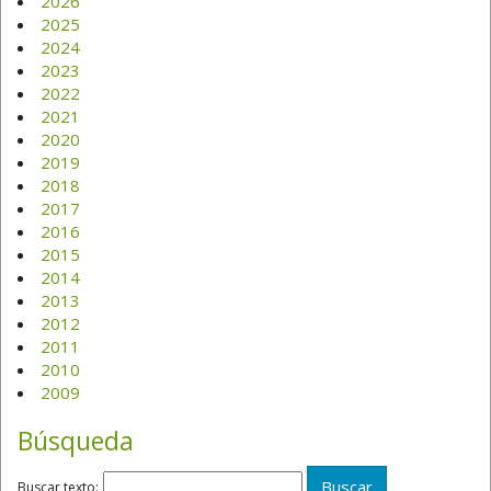
2026
2025
2024
2023
2022
2021
2020
2019
2018
2017
2016
2015
2014
2013
2012
2011
2010
2009
Búsqueda
Buscar texto: