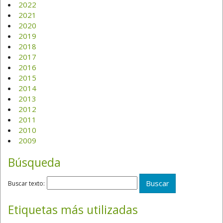
2022
2021
2020
2019
2018
2017
2016
2015
2014
2013
2012
2011
2010
2009
Búsqueda
Buscar texto:
Etiquetas más utilizadas