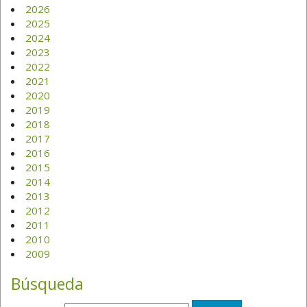
2026
2025
2024
2023
2022
2021
2020
2019
2018
2017
2016
2015
2014
2013
2012
2011
2010
2009
Búsqueda