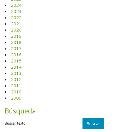
2024
2023
2022
2021
2020
2019
2018
2017
2016
2015
2014
2013
2012
2011
2010
2009
Búsqueda
Buscar texto: