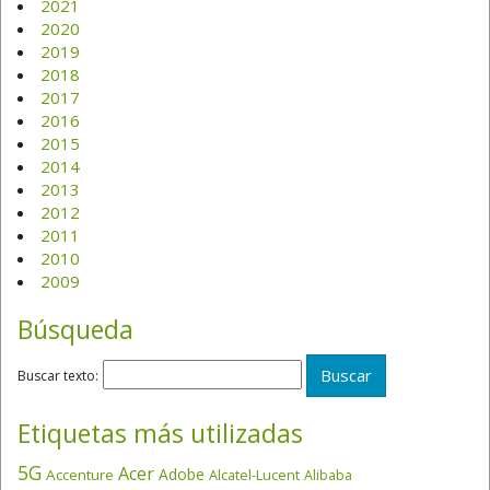
2021
2020
2019
2018
2017
2016
2015
2014
2013
2012
2011
2010
2009
Búsqueda
Buscar texto:
Etiquetas más utilizadas
5G
Acer
Adobe
Accenture
Alcatel-Lucent
Alibaba