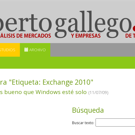
STUDIOS
ARCHIVO
ra "Etiqueta:
Exchange 2010
"
s bueno que Windows esté solo
(11/07/09)
Búsqueda
Buscar texto: