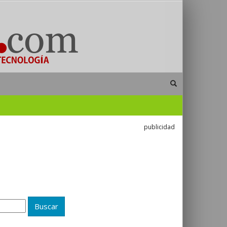
publicidad