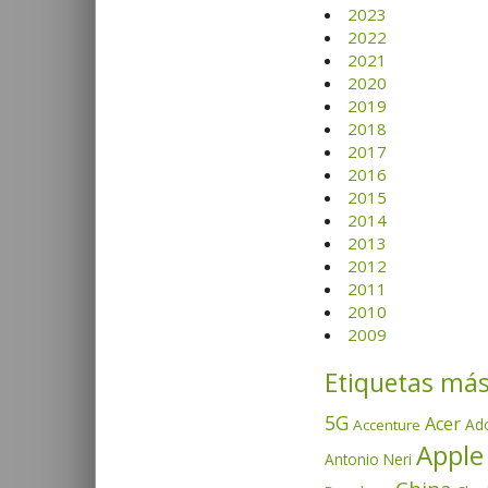
2023
2022
2021
2020
2019
2018
2017
2016
2015
2014
2013
2012
2011
2010
2009
Etiquetas más
5G
Acer
Ad
Accenture
Apple
Antonio Neri