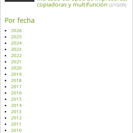
copiadoras y multifunción
(2/10/09)
Por fecha
2026
2025
2024
2023
2022
2021
2020
2019
2018
2017
2016
2015
2014
2013
2012
2011
2010