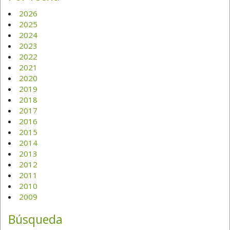
2026
2025
2024
2023
2022
2021
2020
2019
2018
2017
2016
2015
2014
2013
2012
2011
2010
2009
Búsqueda