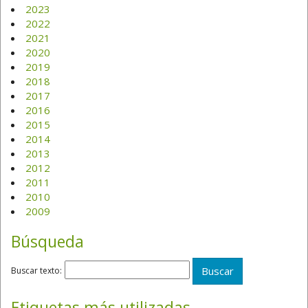
2023
2022
2021
2020
2019
2018
2017
2016
2015
2014
2013
2012
2011
2010
2009
Búsqueda
Buscar texto:
Etiquetas más utilizadas