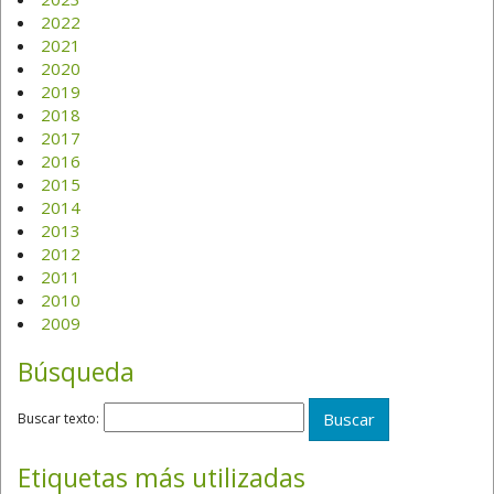
2022
2021
2020
2019
2018
2017
2016
2015
2014
2013
2012
2011
2010
2009
Búsqueda
Buscar texto:
Etiquetas más utilizadas