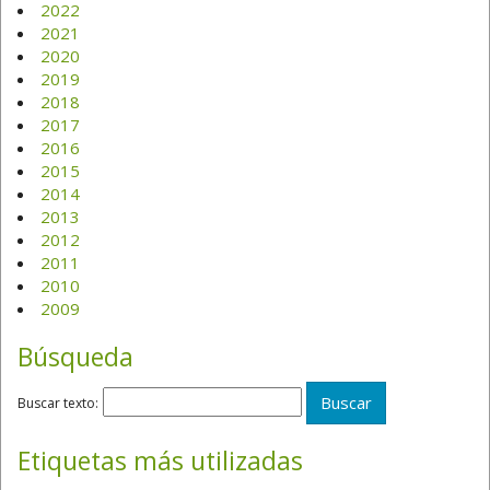
2022
2021
2020
2019
2018
2017
2016
2015
2014
2013
2012
2011
2010
2009
Búsqueda
Buscar texto:
Etiquetas más utilizadas