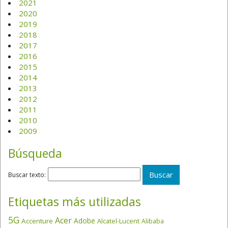
2021
2020
2019
2018
2017
2016
2015
2014
2013
2012
2011
2010
2009
Búsqueda
Buscar texto:
Etiquetas más utilizadas
5G
Acer
Adobe
Accenture
Alcatel-Lucent
Alibaba