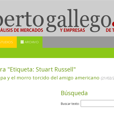
STUDIOS
ARCHIVO
ra "Etiqueta:
Stuart Russell
"
pa y el morro torcido del amigo americano
(21/02/
Búsqueda
Buscar texto: