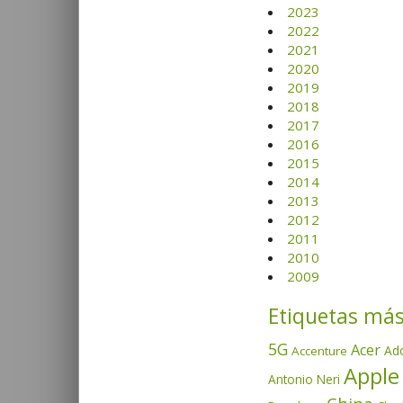
2023
2022
2021
2020
2019
2018
2017
2016
2015
2014
2013
2012
2011
2010
2009
Etiquetas más
5G
Acer
Ad
Accenture
Apple
Antonio Neri