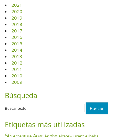
2021
2020
2019
2018
2017
2016
2015
2014
2013
2012
2011
2010
2009
Búsqueda
Buscar texto:
Etiquetas más utilizadas
5G
Acer
Adobe
Accenture
Alcatel-Lucent
Alibaba