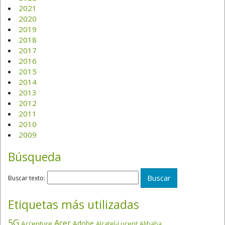
2021
2020
2019
2018
2017
2016
2015
2014
2013
2012
2011
2010
2009
Búsqueda
Buscar texto:
Etiquetas más utilizadas
5G
Acer
Adobe
Accenture
Alcatel-Lucent
Alibaba