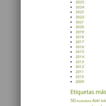
2025
2024
2023
2022
2021
2020
2019
2018
2017
2016
2015
2014
2013
2012
2011
2010
2009
Etiquetas más
5G
Acer
Ad
Accenture