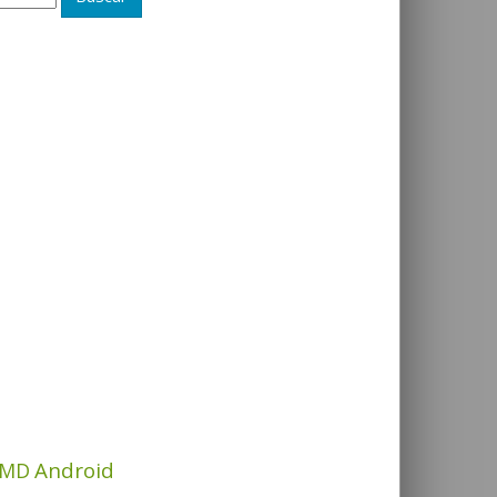
Android
MD