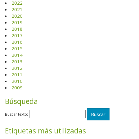
2022
2021
2020
2019
2018
2017
2016
2015
2014
2013
2012
2011
2010
2009
Búsqueda
Buscar texto:
Etiquetas más utilizadas