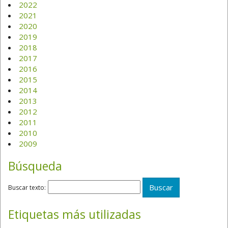
2022
2021
2020
2019
2018
2017
2016
2015
2014
2013
2012
2011
2010
2009
Búsqueda
Buscar texto:
Etiquetas más utilizadas