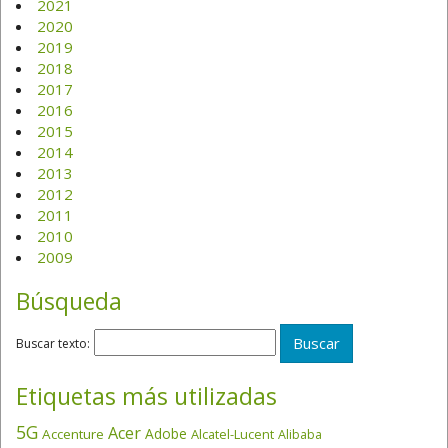
2021
2020
2019
2018
2017
2016
2015
2014
2013
2012
2011
2010
2009
Búsqueda
Buscar texto:
Etiquetas más utilizadas
5G
Acer
Adobe
Accenture
Alcatel-Lucent
Alibaba