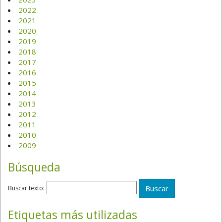
2022
2021
2020
2019
2018
2017
2016
2015
2014
2013
2012
2011
2010
2009
Búsqueda
Buscar texto:
Etiquetas más utilizadas