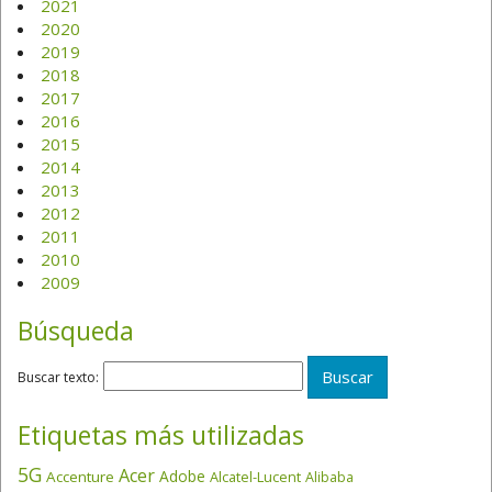
2021
2020
2019
2018
2017
2016
2015
2014
2013
2012
2011
2010
2009
Búsqueda
Buscar texto:
Etiquetas más utilizadas
5G
Acer
Adobe
Accenture
Alcatel-Lucent
Alibaba