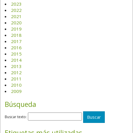
2023
2022
2021
2020
2019
2018
2017
2016
2015
2014
2013
2012
2011
2010
2009
Búsqueda
Buscar texto:
Etiquetas más utilizadas