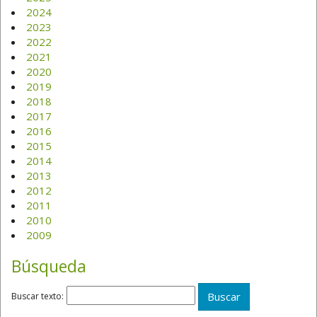
2024
2023
2022
2021
2020
2019
2018
2017
2016
2015
2014
2013
2012
2011
2010
2009
Búsqueda
Buscar texto: